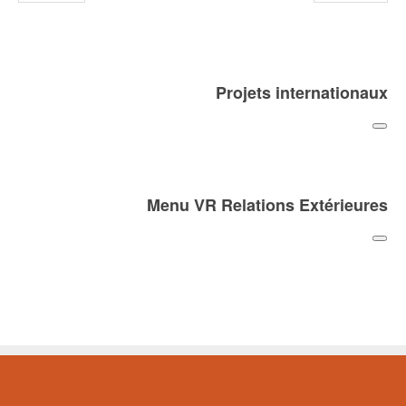
Projets internationaux
Menu VR Relations Extérieures