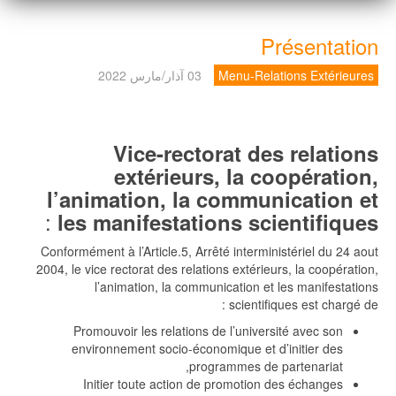
Présentation
Menu-Relations Extérieures
03 آذار/مارس 2022
Vice-rectorat des relations
extérieurs, la coopération,
l’animation, la communication et
:
les manifestations scientifiques
Conformément à l’Article.5, Arrêté interministériel du 24 aout
2004, le vice rectorat des relations extérieurs, la coopération,
l’animation, la communication et les manifestations
scientifiques est chargé de :
Promouvoir les relations de l’université avec son
environnement socio-économique et d’initier des
programmes de partenariat,
Initier toute action de promotion des échanges