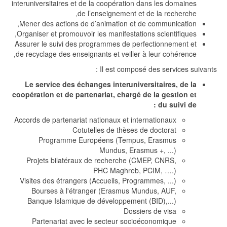
interuniversitaires et de la coopération dans les domaines
de l’enseignement et de la recherche,
Mener des actions de d’animation et de communication,
Organiser et promouvoir les manifestations scientifiques,
Assurer le suivi des programmes de perfectionnement et
de recyclage des enseignants et veiller à leur cohérence,
Il est composé des services suivants :
Le service des échanges interuniversitaires, de la
coopération et de partenariat, chargé de la gestion et
du suivi de :
Accords de partenariat nationaux et internationaux
Cotutelles de thèses de doctorat
Programme Européens (Tempus, Erasmus
Mundus, Erasmus +, ...)
Projets bilatéraux de recherche (CMEP, CNRS,
PHC Maghreb, PCIM, ….)
Visites des étrangers (Accueils, Programmes, ...)
Bourses à l'étranger (Erasmus Mundus, AUF,
Banque Islamique de développement (BID),...)
Dossiers de visa
Partenariat avec le secteur socioéconomique