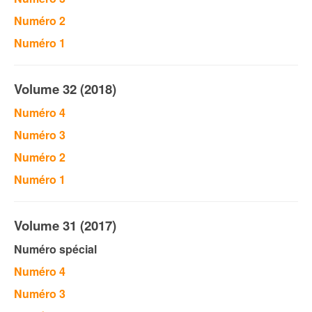
Numéro 2
Numéro 1
Volume 32 (2018)
Numéro 4
Numéro 3
Numéro 2
Numéro 1
Volume 31 (2017)
Numéro spécial
Numéro 4
Numéro 3