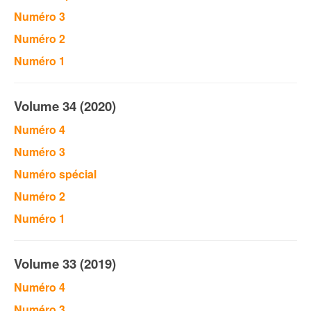
Numéro 3
Numéro 2
Numéro 1
Volume 34 (2020)
Numéro 4
Numéro 3
Numéro spécial
Numéro 2
Numéro 1
Volume 33 (2019)
Numéro 4
Numéro 3