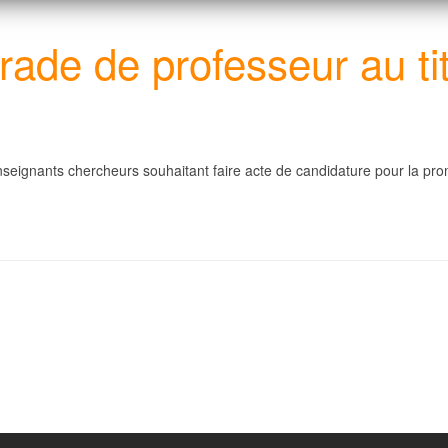
rade de professeur au ti
nseignants chercheurs souhaitant faire acte de candidature pour la pro