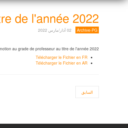
tre de l'année 2022
Archive-PG
02 آذار/مارس 2022
motion au grade de professeur au titre de l'année 2022
Télécharger le Fichier en FR
Télécharger le Fichier en AR
المقال السابق: نتائج مسابقة الدكتوراه للسنة الجامعية 2021-2022 لكلية العلوم الإسلامية
السابق