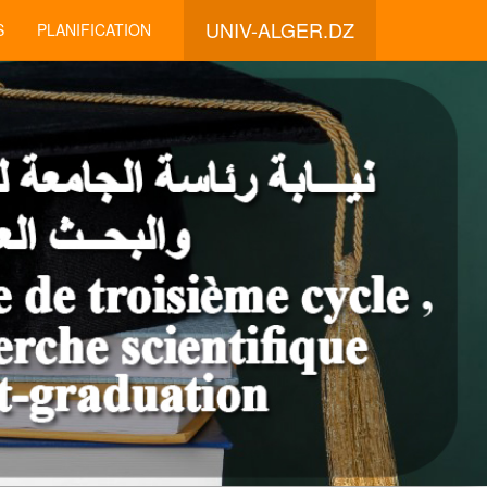
UNIV-ALGER.DZ
S
PLANIFICATION