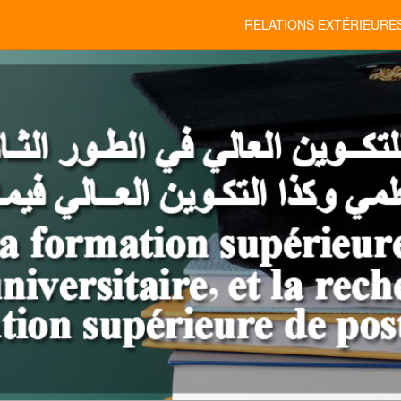
RELATIONS EXTÉRIEURE