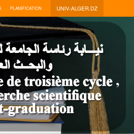
UNIV-ALGER.DZ
S
PLANIFICATION