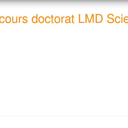
cours doctorat LMD Scie