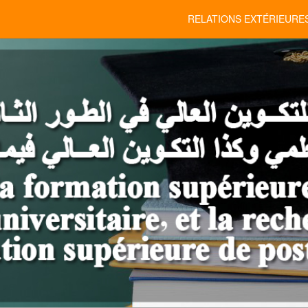
RELATIONS EXTÉRIEURE