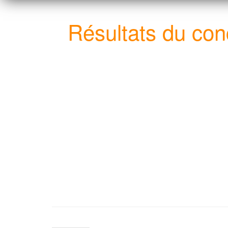
Résultats du con