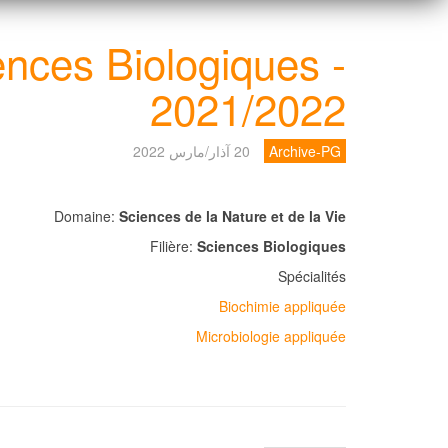
nces Biologiques -
2021/2022
Archive-PG
20 آذار/مارس 2022
Domaine:
Sciences de la Nature et de la Vie
Filière:
Sciences Biologiques
Spécialités
Biochimie appliquée
Microbiologie appliquée