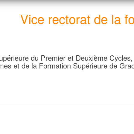
Vice rectorat de la f
Supérieure du Premier et Deuxième Cycles, 
mes et de la Formation Supérieure de Grad