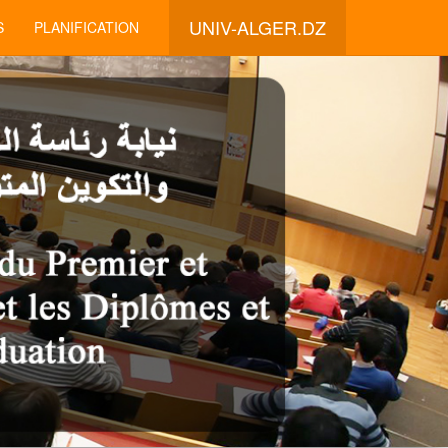
UNIV-ALGER.DZ
S
PLANIFICATION