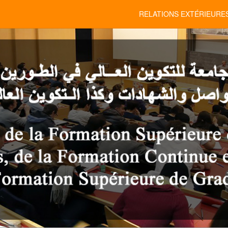
RELATIONS EXTÉRIEURE