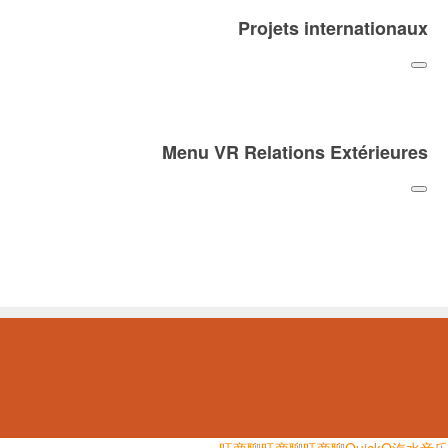
Projets internationaux
Menu VR Relations Extérieures