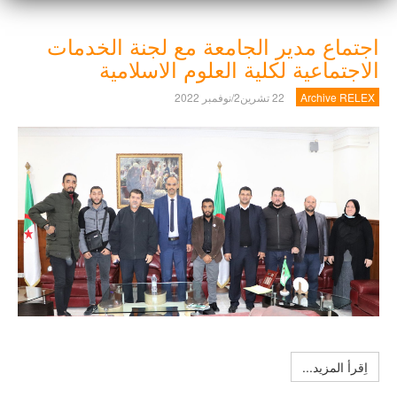
اجتماع مدير الجامعة مع لجنة الخدمات
الاجتماعية لكلية العلوم الاسلامية
Archive RELEX
22 تشرين2/نوفمبر 2022
اِقرأ المزيد...