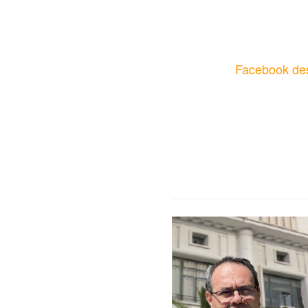
Facebook des 