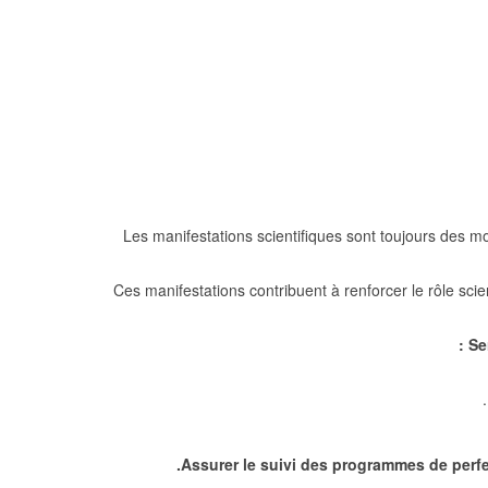
Les manifestations scientifiques sont toujours des m
Ces manifestations contribuent à renforcer le rôle sc
Se