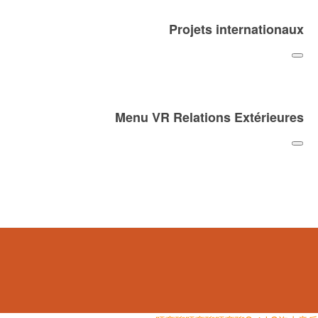
Projets internationaux
Menu VR Relations Extérieures