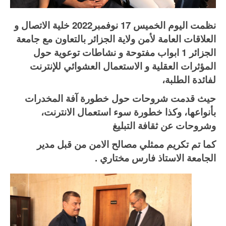
نظمت اليوم الخميس 17 نوفمبر2022 خلية الاتصال و
العلاقات العامة لأمن ولاية الجزائر بالتعاون مع جامعة
الجزائر 1 ابواب مفتوحة و نشاطات توعوية حول
المؤثرات العقلية و الاستعمال العشوائي للإنترنت
لفائدة الطلبة،
حيث قدمت شروحات حول خطورة آفة المخدرات
بأنواعها، وكذا خطورة سوء استعمال الانترنت،
وشروحات عن ثقافة التبليغ
كما تم تكريم ممثلي مصالح الامن من قبل مدير
الجامعة الاستاذ فارس مختاري .