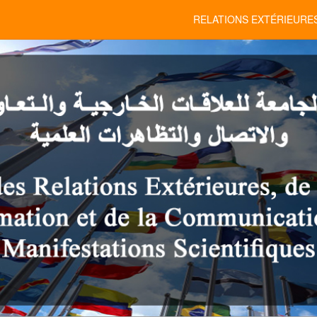
RELATIONS EXTÉRIEURE