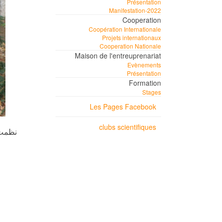
Présentation
Manifestation-2022
Cooperation
Coopération Internationale
Projets internationaux
Cooperation Nationale
Maison de l'entreuprenariat
Evènements
Présentation
Formation
Stages
Les Pages Facebook
clubs scientifiques