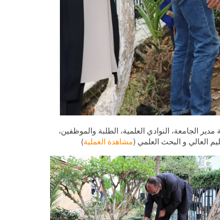
جامعة الجزائر 1 حملة تشجير بمشاركة مدير الجامعة، النوادي العلمية، الطلبة والموظفين،
يم العالي و البحث العلمي (
مشاهدة العملية
)