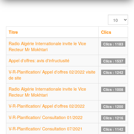
Afficher
#
Titre
Clics
Radio Algérie Internationale invite le Vice
Clics : 1183
Recteur Mr Mokhtari
Appel d'offres: avis d'infructusité
Clics : 1537
V-R-Planification/ Appel d'offres 02/2022 visite
Clics : 1242
de site
Radio Algérie Internationale invite le Vice
Clics : 1008
Recteur Mr Mokhtari
V-R-Planification/ Appel d'offres 02/2022
Clics : 1200
V-R-Planification/ Consultation 01/2022
Clics : 1216
V-R-Planification/ Consultation 07/2021
Clics : 1142