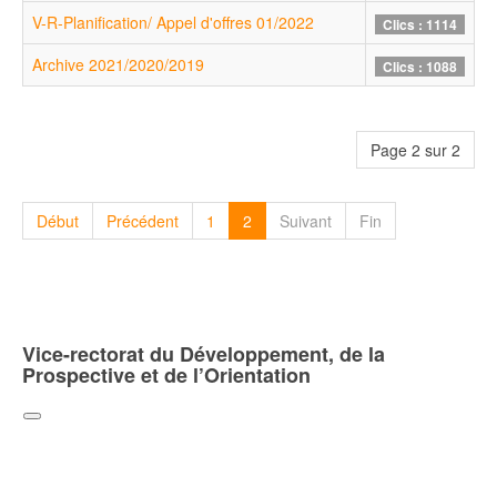
V-R-Planification/ Appel d'offres 01/2022
Clics : 1114
Archive 2021/2020/2019
Clics : 1088
Page 2 sur 2
Début
Précédent
1
2
Suivant
Fin
Vice-rectorat du Développement, de la
Prospective et de l’Orientation