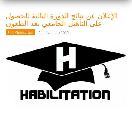
الإعلان عن نتائج الدورة الثالثة للحصول
على التأهيل الجامعي بعد الطعون
Post Graduation
24 novembre 2022