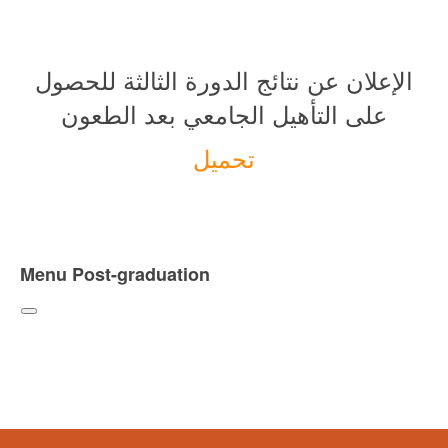
الإعلان عن نتائج الدورة الثالثة للحصول
على التأهيل الجامعي بعد الطعون
تحميل
Menu Post-graduation