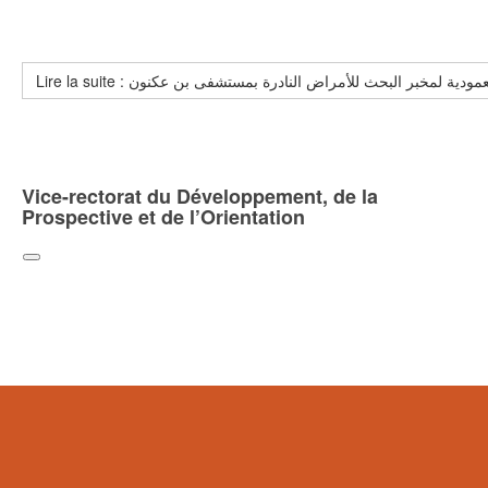
Lire la suite : لمخبر البحث للأمراض النادرة بمستشفى بن عكنون
Vice-rectorat du Développement, de la
Prospective et de l’Orientation