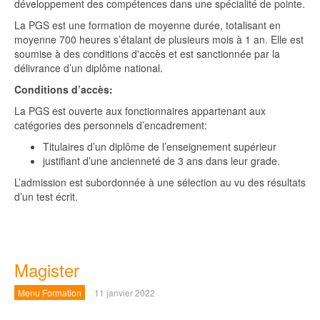
développement des compétences dans une spécialité de pointe.
La PGS est une formation de moyenne durée, totalisant en
moyenne 700 heures s’étalant de plusieurs mois à 1 an. Elle est
soumise à des conditions d'accès et est sanctionnée par la
délivrance d’un diplôme national.
Conditions d’accès:
La PGS est ouverte aux fonctionnaires appartenant aux
catégories des personnels d’encadrement:
Titulaires d’un diplôme de l’enseignement supérieur
justifiant d’une ancienneté de 3 ans dans leur grade.
L’admission est subordonnée à une sélection au vu des résultats
d’un test écrit.
Magister
Menu Formation
11 janvier 2022