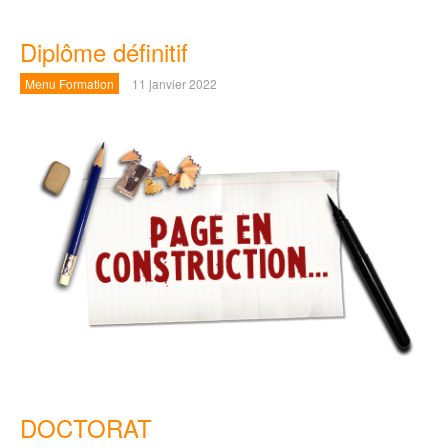
Diplôme définitif
Menu Formation
11 janvier 2022
DOCTORAT