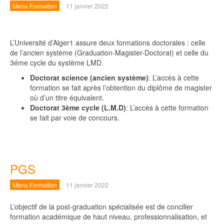
Menu Formation
11 janvier 2022
L’Université d’Alger1 assure deux formations doctorales : celle
de l’ancien système (Graduation-Magister-Doctorat) et celle du
3éme cycle du système LMD.
Doctorat science (ancien système)
: L’accès à cette
formation se fait après l’obtention du diplôme de magister
où d’un titre équivalent.
Doctorat 3ème cycle (L.M.D)
: L’accès à cette formation
se fait par voie de concours.
PGS
Menu Formation
11 janvier 2022
L’objectif de la post-graduation spécialisée est de concilier
formation académique de haut niveau, professionnalisation, et