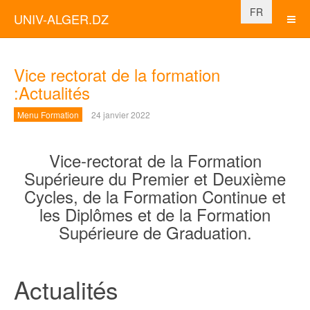
Sélectionnez vo
FR
UNIV-ALGER.DZ
Vice rectorat de la formation
:Actualités
Menu Formation
24 janvier 2022
Vice-rectorat de la Formation
Supérieure du Premier et Deuxième
Cycles, de la Formation Continue et
les Diplômes et de la Formation
Supérieure de Graduation.
Actualités