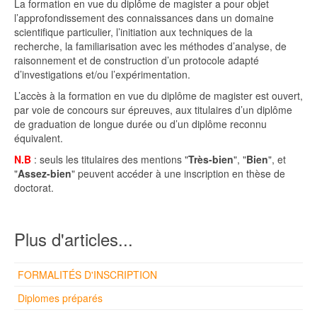
La formation en vue du diplôme de magister a pour objet
l’approfondissement des connaissances dans un domaine
scientifique particulier, l’initiation aux techniques de la
recherche, la familiarisation avec les méthodes d’analyse, de
raisonnement et de construction d’un protocole adapté
d’investigations et/ou l’expérimentation.
L’accès à la formation en vue du diplôme de magister est ouvert,
par voie de concours sur épreuves, aux titulaires d’un diplôme
de graduation de longue durée ou d’un diplôme reconnu
équivalent.
N.B
: seuls les titulaires des mentions "
Très-bien
", "
Bien
", et
"
Assez-bien
" peuvent accéder à une inscription en thèse de
doctorat.
Plus d'articles...
FORMALITÉS D'INSCRIPTION
Diplomes préparés