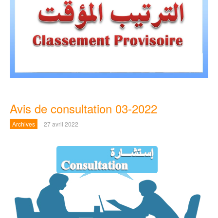
Avis de consultation 03-2022
Archives
27 avril 2022