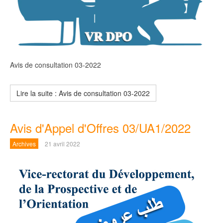
Avis de consultation 03-2022
Lire la suite : Avis de consultation 03-2022
Avis d'Appel d'Offres 03/UA1/2022
Archives
21 avril 2022