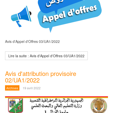
Avis d'Appel d'Offres 03/UA1/2022
Lire la suite : Avis d'Appel d'Offres 03/UA1/2022
Avis d'attribution provisoire
02/UA1/2022
Archives
19 avril 2022