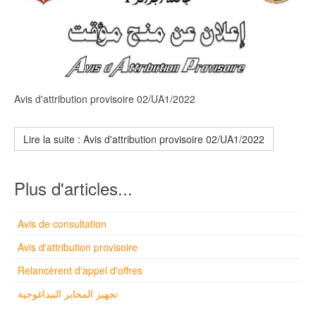
Avis d'attribution provisoire 02/UA1/2022
Lire la suite : Avis d'attribution provisoire 02/UA1/2022
Plus d'articles...
Avis de consultation
Avis d'attribution provisoire
Relancèrent d'appel d'offres
تجهيز المخابر البيداغوجية