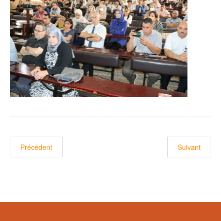
 : الدرس الافتتاحي للوزير بمناسبة الدخول الجامعي 2022-2023
Précédent
Suivant