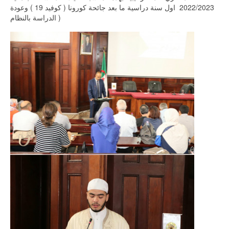
2022/2023 اول سنة دراسية ما بعد جائحة كورونا ( كوفيد 19 ) وعودة
الدراسة بالنظام )