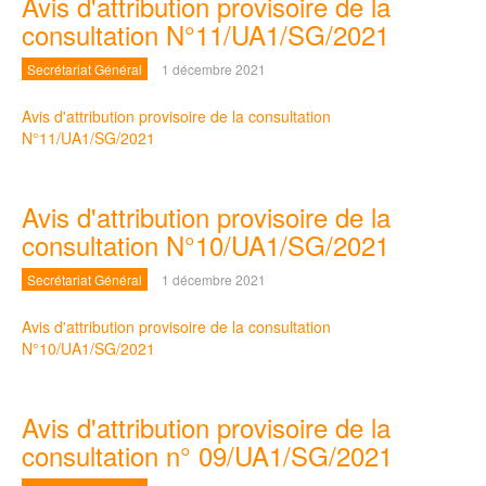
Avis d'attribution provisoire de la
consultation N°11/UA1/SG/2021
Secrétariat Général
1 décembre 2021
Avis d'attribution provisoire de la consultation
N°11/UA1/SG/2021
Avis d'attribution provisoire de la
consultation N°10/UA1/SG/2021
Secrétariat Général
1 décembre 2021
Avis d'attribution provisoire de la consultation
N°10/UA1/SG/2021
Avis d'attribution provisoire de la
consultation n° 09/UA1/SG/2021