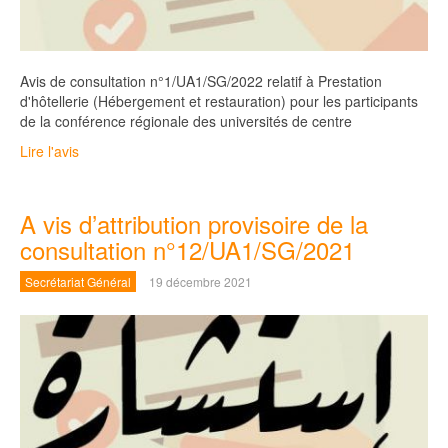
Avis de consultation n°1/UA1/SG/2022 relatif à Prestation
d'hôtellerie (Hébergement et restauration) pour les participants
de la conférence régionale des universités de centre
Lire l'avis
A vis d’attribution provisoire de la
consultation n°12/UA1/SG/2021
Secrétariat Général
19 décembre 2021