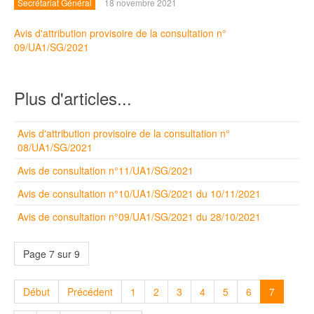
Secrétariat Général
18 novembre 2021
Avis d'attribution provisoire de la consultation n°
09/UA1/SG/2021
Plus d'articles...
Avis d'attribution provisoire de la consultation n°
08/UA1/SG/2021
Avis de consultation n°11/UA1/SG/2021
Avis de consultation n°10/UA1/SG/2021 du 10/11/2021
Avis de consultation n°09/UA1/SG/2021 du 28/10/2021
Page 7 sur 9
Début
Précédent
1
2
3
4
5
6
7