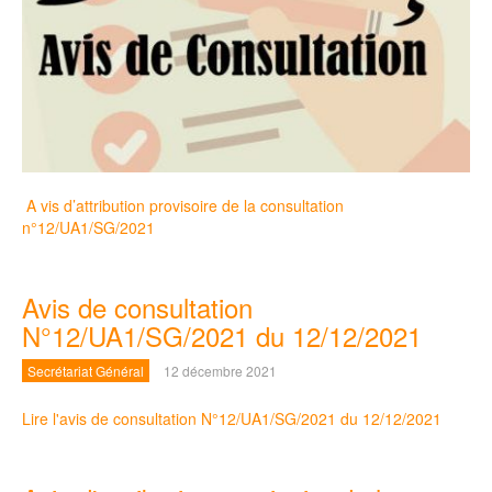
A vis d’attribution provisoire de la consultation
n°12/UA1/SG/2021
Avis de consultation
N°12/UA1/SG/2021 du 12/12/2021
Secrétariat Général
12 décembre 2021
Lire l'avis de consultation N°12/UA1/SG/2021 du 12/12/2021