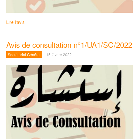
Lire l'avis
Avis de consultation n°1/UA1/SG/2022
Secrétariat Général
15 février 2022