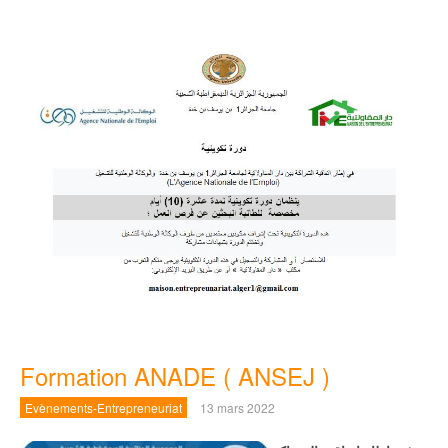
Formation ANADE ( ANSEJ )
Evènements-Entrepreneuriat
13 mars 2022