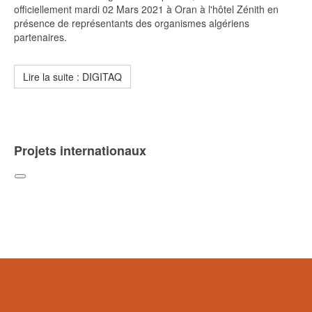
officiellement mardi 02 Mars 2021 à Oran à l'hôtel Zénith en
présence de représentants des organismes algériens
partenaires.
Lire la suite : DIGITAQ
Projets internationaux