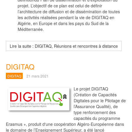
projet. L’objectif de ce plan est celui de définir
l’architecture de diffusion et de dissémination de toutes
les activités réalisées pendant la vie de DIGITAQ en
Algérie, en Europe et dans les pays du Sud de la
Méditerranée.
Lire la suite : DIGITAQ, Réunions et rencontres à distance
DIGITAQ
DIGITAQ
21 mars 2021
Le projet DIGITAQ
(Création de Capacités
Digitales pour le Pilotage de
l’Assurance Qualité), de
type renforcement des
capacités du programme
Erasmus +, produit d'une coopération Algéro-Européenne dans
le domaine de l’Enseignement Supérieur, a été lancé