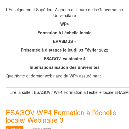
L’Enseignement Supérieur Algérien à l’heure de la Gouvernance
Universitaire
WP4
Formation à l’échelle locale
ERASMUS +
Présentée à distance le jeudi 03 Février 2022
ESAGOV_webinaire 4
Internationalisation des universités
Quatrième et dernier webinaire du WP4 assuré par :
Lire la suite : ESAGOV / WP4 Formation à l’échelle locale ERAS
ESAGOV WP4 Formation à l’échelle
locale/ Webinaire 3
ESAGOV
30 janvier 2022