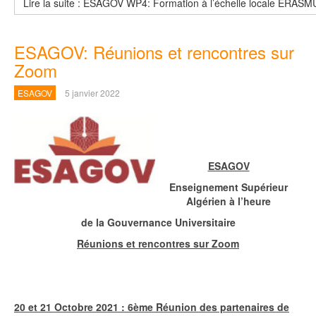
Lire la suite : ESAGOV WP4: Formation à l’échelle locale ERASM
ESAGOV: Réunions et rencontres sur
Zoom
ESAGOV
5 janvier 2022
ESAGOV
Enseignement Supérieur
Algérien à l’heure
de la Gouvernance Universitaire
Réunions et rencontres sur Zoom
20 et 21 Octobre 2021 : 6ème Réunion des partenaires de