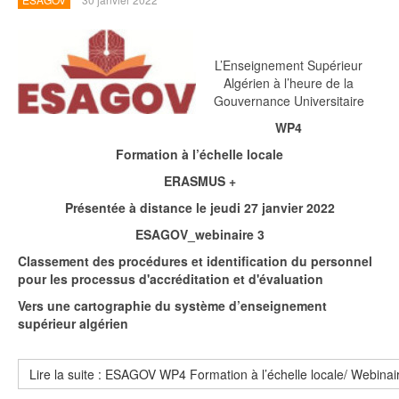
L’Enseignement Supérieur
Algérien à l’heure de la
Gouvernance Universitaire
WP4
Formation à l’échelle locale
ERASMUS +
Présentée à distance le jeudi 27 janvier 2022
ESAGOV_webinaire 3
Classement des procédures et identification du personnel
pour les processus d'accréditation et d'évaluation
Vers une cartographie du système d’enseignement
supérieur algérien
Lire la suite : ESAGOV WP4 Formation à l’échelle locale/ Webinai