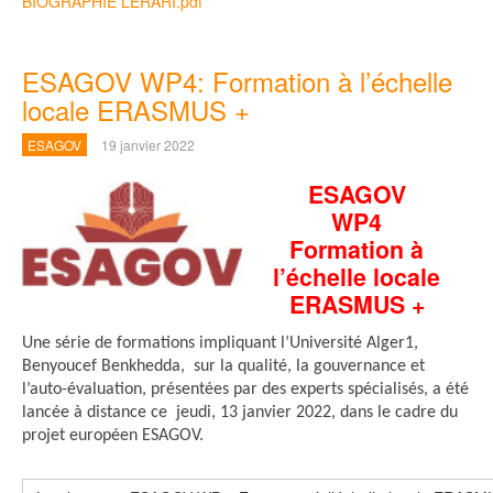
BIOGRAPHIE LERARI.pdf
ESAGOV WP4: Formation à l’échelle
locale ERASMUS +
ESAGOV
19 janvier 2022
ESAGOV
WP4
Formation à
l’échelle locale
ERASMUS +
Une série de formations impliquant l’Université Alger1,
Benyoucef Benkhedda, sur la qualité, la gouvernance et
l’auto-évaluation, présentées par des experts spécialisés, a été
lancée à distance ce jeudi, 13 janvier 2022, dans le cadre du
projet européen ESAGOV.