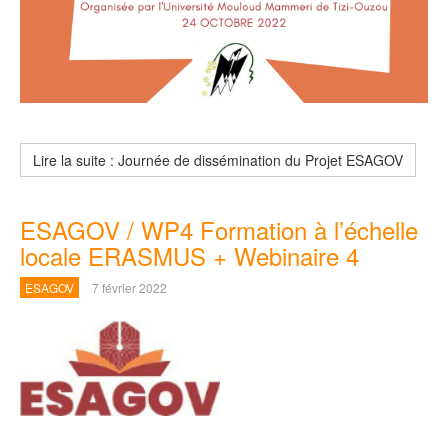
Lire la suite : Journée de dissémination du Projet ESAGOV
ESAGOV / WP4 Formation à l’échelle
locale ERASMUS + Webinaire 4
ESAGOV
7 février 2022