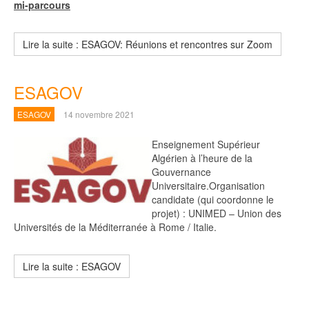
mi-parcours
Lire la suite : ESAGOV: Réunions et rencontres sur Zoom
ESAGOV
ESAGOV
14 novembre 2021
Enseignement Supérieur
Algérien à l’heure de la
Gouvernance
Universitaire.Organisation
candidate (qui coordonne le
projet) : UNIMED – Union des
Universités de la Méditerranée à Rome / Italie.
Lire la suite : ESAGOV