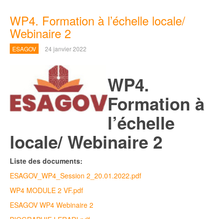
WP4. Formation à l’échelle locale/
Webinaire 2
ESAGOV
24 janvier 2022
WP4.
Formation à
l’échelle
locale/ Webinaire 2
Liste des documents:
ESAGOV_WP4_Session 2_20.01.2022.pdf
WP4 MODULE 2 VF.pdf
ESAGOV WP4 Webinaire 2