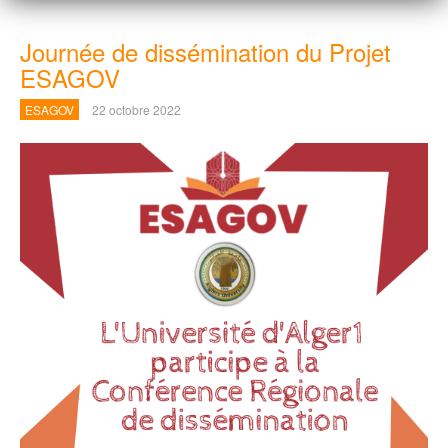
Journée de dissémination du Projet
ESAGOV
ESAGOV
22 octobre 2022