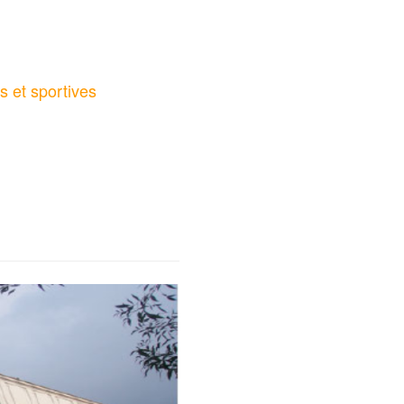
s et sportives