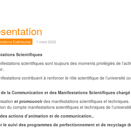
sentation
lations Extérieures
1 mars 2022
tations Scientifiques
festations scientifiques sont toujours des moments privilégiés de l’ac
r..
ifestations contribuent à renforcer le rôle scientifique de l’universi
 de la Communication et des Manifestations Scientifiques chargé 
nisation
et promouvoir
des manifestations scientifiques et techniques.
ion du compte manifestations scientifiques et techniques de l’université
des actions d’animation et de communication..
r le suivi des programmes de perfectionnement et de recyclage de