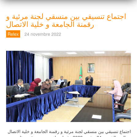
اجتماع تنسيقي بين منسقي لجنة مرئية و
رقمنة الجامعة و خلية الاتصال
Relex
24 novembre 2022
اجتماع تنسيقي بين منسقي لجنة مرئية و رقمنة الجامعة و خلية الاتصال