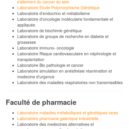
traitement du cancer du sein
Laboratoire Etude Polymorphisme Génétique
Laboratoire d'endocrino et métabolisme
Laboratoire d'oncologie moléculaire fondamentale et
appliquée
Laboratoire de biochimie génétique
Laboratoire de groupe de recherche en diabete et
grossesse
Laboratoire immuno- oncologie
Laboratoire Risque cardiovasculaire en néphrologie et
transplantation
Laboratoire Bio pathologie et cancer
Laboratoire simulation en anésthésie réanimation et
medecine d'urgence
Laboratoire des maladies respiratoires non transmissibles
Faculté de pharmacie
Laboratoire maladies métaboliques et génétiques rares
Laboratoire pharmacie galenique industrielle
Laboratoire des medecines alternatives et