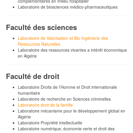
complementaires en milieu hospitalier
Laboratoire de biosciences médico-pharmaceutiques
Faculté des sciences
Laboratoire de Valorisation et Bio Ingénierie des
Ressources Naturelles
Laboratoire des ressources vivantes a intérêt économique
en Algérie
Faculté de droit
Laboratoire Droits de l’Homme et Droit internationale
humanitaire
Laboratoire de recherche en Sciences criminelles
Laboratoire droit de la famille
Laboratoire mécanisme pour le développement global en
Algérie
Laboratoire Propriété intellectuelle
Laboratoire numérique; économie verte et droit des