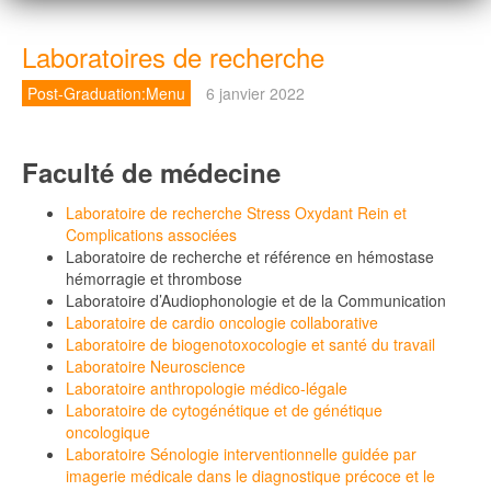
Laboratoires de recherche
Post-Graduation:Menu
6 janvier 2022
Faculté de médecine
Laboratoire de recherche Stress Oxydant Rein et
Complications associées
Laboratoire de recherche et référence en hémostase
hémorragie et thrombose
Laboratoire d’Audiophonologie et de la Communication
Laboratoire de cardio oncologie collaborative
Laboratoire de biogenotoxocologie et santé du travail
Laboratoire Neuroscience
Laboratoire anthropologie médico-légale
Laboratoire de cytogénétique et de génétique
oncologique
Laboratoire Sénologie interventionnelle guidée par
imagerie médicale dans le diagnostique précoce et le