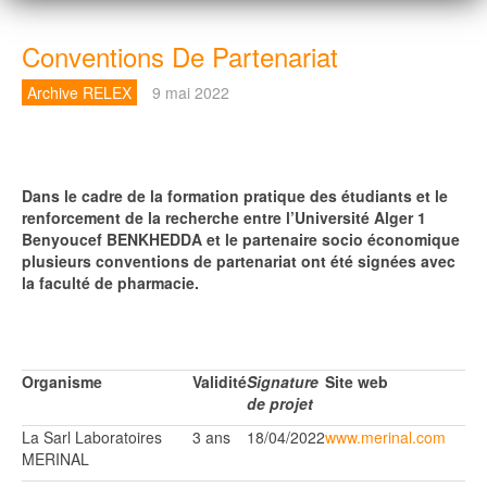
Conventions De Partenariat
Archive RELEX
9 mai 2022
Dans le cadre de la formation pratique des étudiants et le
renforcement de la recherche entre l’Université Alger 1
Benyoucef BENKHEDDA et le partenaire socio économique
plusieurs conventions de partenariat ont été signées avec
la faculté de pharmacie.
Organisme
Validité
Signature
Site web
de projet
La Sarl Laboratoires
3 ans
18/04/2022
www.merinal.com
MERINAL