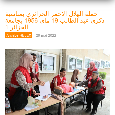
حملة الهلال الاحمر الجزائري بمناسبة
ذكرى عيد الطالب 19 ماي 1956 بجامعة
Archive RELEX
29 mai 2022