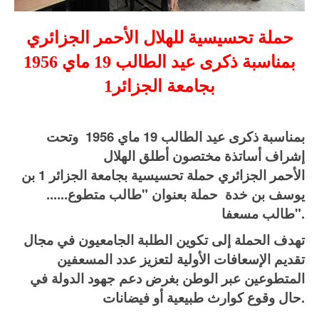
حملة تحسيسية للهلال الأحمر الجزائري
بمناسبة ذكرى عيد الطالب 19 ماي 1956
بجامعة الجزائر1
بمناسبة ذكرى عيد الطالب 19 ماي 1956 وتحت
إشراف أساتذة مختصون أطلق الهلال
الأحمر الجزائري حملة تحسيسية بجامعة الجزائر 1 بن
يوسف بن خدة حملة بعنوان "طالب متطوع......
طالب مسعفا".
تهدف الحملة إلى تكوين الطلبة الجامعيون في مجال
تقديم الإسعافات الأولية لتعزيز عدد المسعفين
المتطوعين عبر الوطن بغرض دعم جهود الدولة في
حال وقوع كوارث طبيعية أو فيضانات.