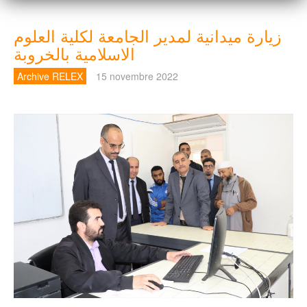
زيارة ميدانية لمدير الجامعة لكلية العلوم
الاسلامية بالخروبة
Archive RELEX
15 novembre 2022