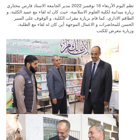
نظم اليوم الأربعاء 16 نوفمبر 2022 مدير الجامعة الاستاذ فارس مختاري
زيارة ميدانية لكلية العلوم الاسلامية، حيث كان له لقاء مع عميد الكلية، و
الطاقم الاداري، كما قام بزيارة مقرات الكلية، و الوقوف على السير
الحسن للمحاضرات و الاعمال الموجهة أين كان له لقاء مع الطلبة،
وزيارة معرض للكتب