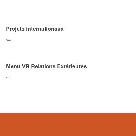
Projets internationaux
Menu VR Relations Extérieures