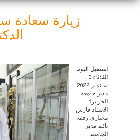
زيارة سعادة سف
الدكت
استقبل اليوم
الثلاثاء 13
سبتمبر 2022
مدير جامعة
الجزائر1
الاستاذ فارس
مختاري رفقة
نائبة مدير
الجامعة