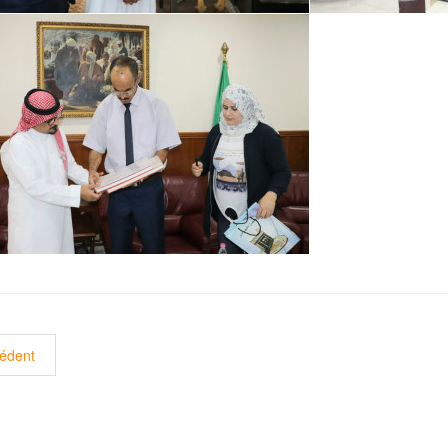
Article précédent : إفتتاح السنة الجامعية 2022/2023
édent