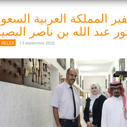
ير المملكة العربية السعود
ور عبد الله بن ناصر البصي
e RELEX
13 septembre 2022