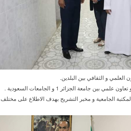
ون العلمي و الثقافي بين البلدين
ي بين جامعة الجزائر 1 و الجامعات السعودية
المكتبة الجامعية و مخبر التشريح بهدف الاطلاع على مختلف