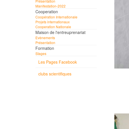
Présentation
Manifestation-2022
Cooperation
Coopération Internationale
Projets internationaux
Cooperation Nationale
Maison de l'entreuprenariat
Evènements
Présentation
Formation
Stages
Les Pages Facebook
clubs scientifiques