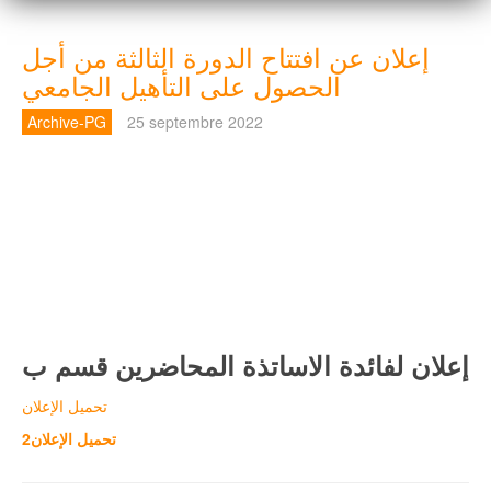
إعلان عن افتتاح الدورة الثالثة من أجل
الحصول على التأهيل الجامعي
Archive-PG
25 septembre 2022
إعلان لفائدة الاساتذة المحاضرين قسم ب
تحميل الإعلان
تحميل الإعلان2