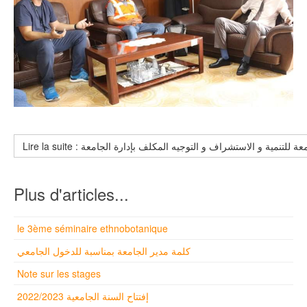
Plus d'articles...
le 3ème séminaire ethnobotanique
كلمة مدير الجامعة بمناسبة للدخول الجامعي
Note sur les stages
إفتتاح السنة الجامعية 2022/2023