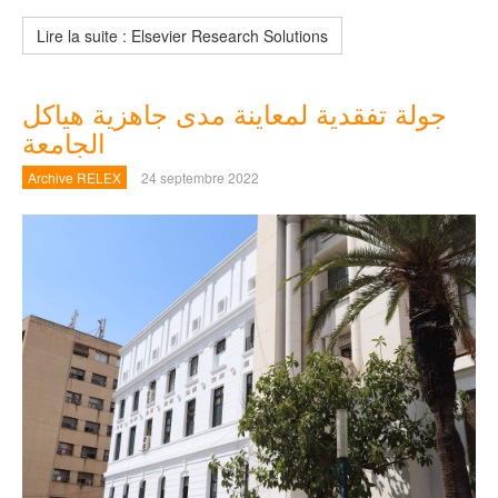
Lire la suite : Elsevier Research Solutions
جولة تفقدية لمعاينة مدى جاهزية هياكل
الجامعة
Archive RELEX
24 septembre 2022