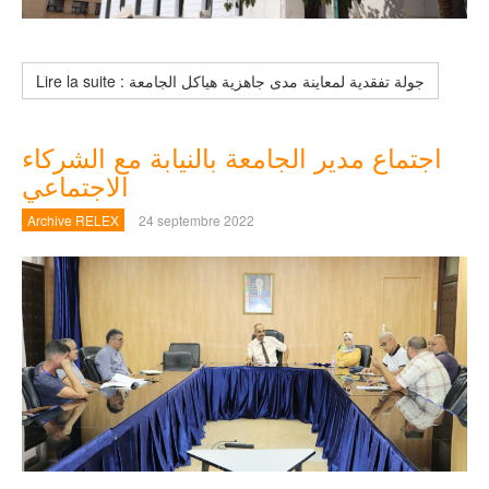
Lire la suite : جولة تفقدية لمعاينة مدى جاهزية هياكل الجامعة
اجتماع مدير الجامعة بالنيابة مع الشركاء
الاجتماعي
Archive RELEX
24 septembre 2022