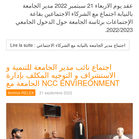
عقد يوم الاربعاء 21 سبتمبر 2022 مدير الجامعة
بالنيابة اجتماع مع الشركاء الاجتماعين بقاعة
الإجتماعات برئاسة الجامعة حول الدخول الجامعي
2022/2023.
Lire la suite : اجتماع مدير الجامعة بالنيابة مع الشركاء الاجتماعي
اجتماع نائب مدير الجامعة للتنمية و
الاستشراف و التوجيه المكلف بإدارة
الجامعة مع NCC ENVIREONMENT
Archive RELEX
21 septembre 2022