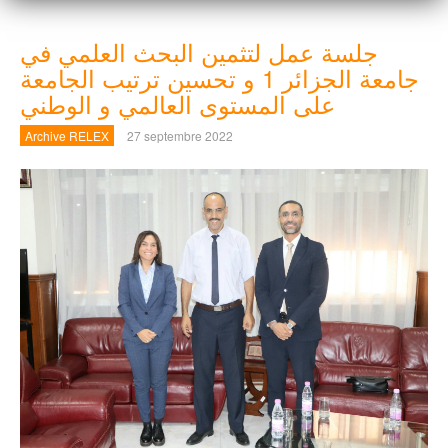
جلسة عمل لتثمين البحث العلمي في
جامعة الجزائر 1 و تحسين ترتيب الجامعة
Archive RELEX
27 septembre 2022