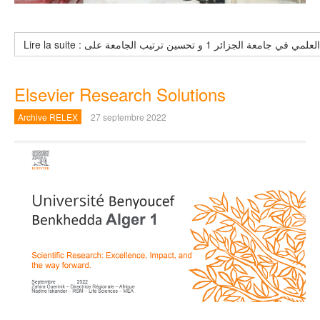
Elsevier Research Solutions
Archive RELEX
27 septembre 2022