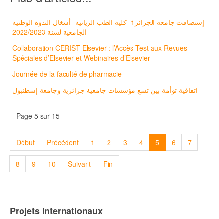
إستضافت جامعة الجزائر1 -كلية الطب الزيانية- أشغال الندوة الوطنية
الجامعية لسنة 2022/2023
Collaboration CERIST-Elsevier : l’Accès Test aux Revues
Spéciales d’Elsevier et Webinaires d’Elsevier
Journée de la faculté de pharmacie
اتفاقية توأمة بين تسع مؤسسات جامعية جزائرية وجامعة إسطنبول
Page 5 sur 15
Début
Précédent
1
2
3
4
5
6
7
8
9
10
Suivant
Fin
Projets internationaux