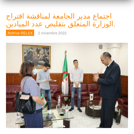
اجتماع مدير الجامعة لمناقشة اقتراح
الوزارة المتعلق بتقليص عدد الميادين.
Archive RELEX
2 novembre 2022