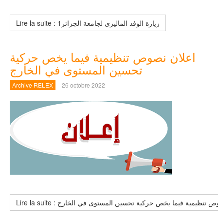
Lire la suite : زيارة الوفد الماليزي لجامعة الجزائر1
اعلان نصوص تنظيمية فيما يخص حركية
تحسين المستوى في الخارج
Archive RELEX
26 octobre 2022
Li : اعلان نصوص تنظيمية فيما يخص حركية تحسين المستوى في الخارج