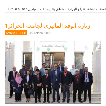
زيارة الوفد الماليزي لجامعة الجزائر1
Archive RELEX
27 octobre 2022