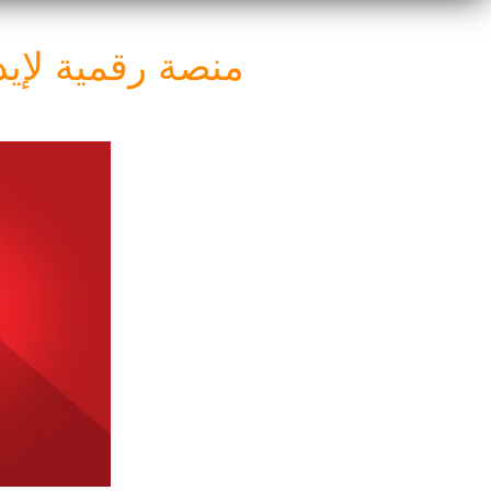
منصة رقمية لإيد