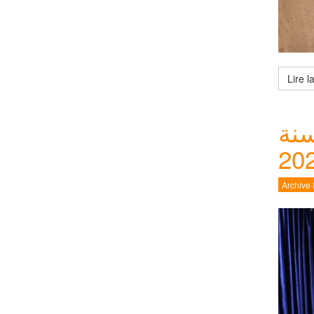
سنة
Archive