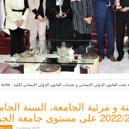
ة و مرئية الجامعة، السنة الجام
2022/2023 عة الجزائر
 RELEX
2 octobre 2022