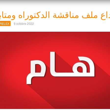
اع ملف مناقشة الدكتوراه ومتاب
 RELEX
9 octobre 2022