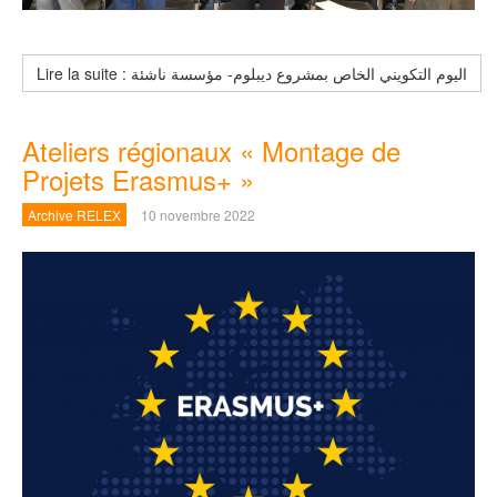
Lire la suite : اليوم التكويني الخاص بمشروع ديبلوم- مؤسسة ناشئة
Ateliers régionaux « Montage de
Projets Erasmus+ »
Archive RELEX
10 novembre 2022