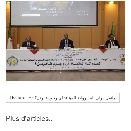
Lire la suite : ملتقى دولي المسؤولية المهنية: اي وجود قانوني؟
Plus d'articles...