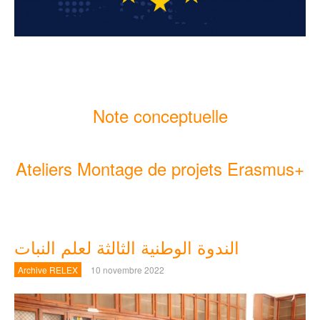
Note conceptuelle
Ateliers Montage de projets Erasmus+
الندوة الوطنية الثالثة لعلم النبات
Archive RELEX
10 novembre 2022