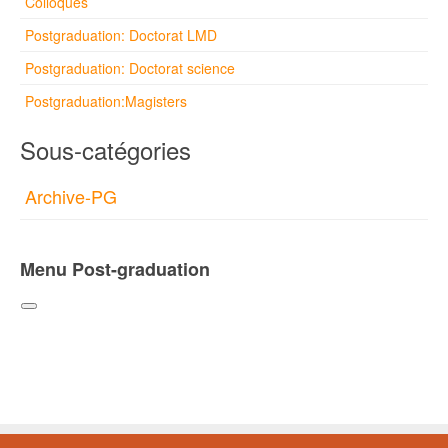
Colloques
Postgraduation: Doctorat LMD
Postgraduation: Doctorat science
Postgraduation:Magisters
Sous-catégories
Archive-PG
Menu Post-graduation