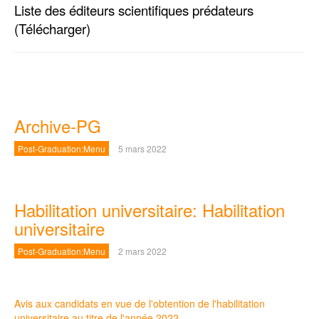
Liste des éditeurs scientifiques prédateurs
(Télécharger)
Archive-PG
Post-Graduation:Menu
5 mars 2022
Habilitation universitaire: Habilitation
universitaire
Post-Graduation:Menu
2 mars 2022
Avis aux candidats en vue de l'obtention de l'habilitation
universitaire au titre de l'année 2022