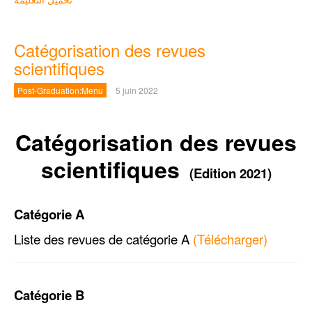
Catégorisation des revues
scientifiques
Post-Graduation:Menu
5 juin 2022
Catégorisation des revues
scientifiques
(Edition 2021)
Catégorie A
Liste des revues de catégorie A
(Télécharger)
Catégorie B