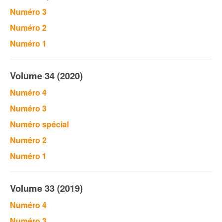
Numéro 3
Numéro 2
Numéro 1
Volume 34 (2020)
Numéro 4
Numéro 3
Numéro spécial
Numéro 2
Numéro 1
Volume 33 (2019)
Numéro 4
Numéro 3