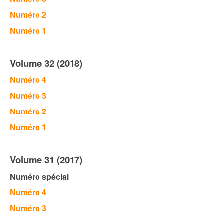
Numéro 2
Numéro 1
Volume 32 (2018)
Numéro 4
Numéro 3
Numéro 2
Numéro 1
Volume 31 (2017)
Numéro spécial
Numéro 4
Numéro 3