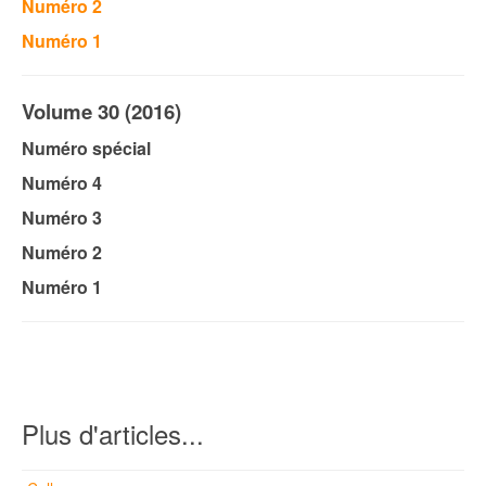
Numéro 2
Numéro 1
Volume 30 (2016)
Numéro spécial
Numéro 4
Numéro 3
Numéro 2
Numéro 1
Plus d'articles...