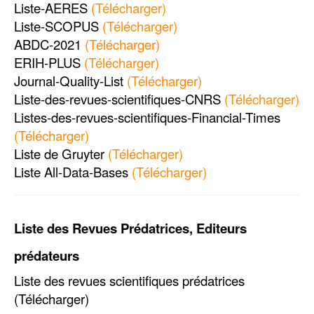
Liste-AERES
(Télécharger)
Liste-SCOPUS
(Télécharger)
ABDC-2021
(Télécharger)
ERIH-PLUS
(Télécharger)
Journal-Quality-List
(Télécharger)
Liste-des-revues-scientifiques-CNRS
(Télécharger)
Listes-des-revues-scientifiques-Financial-Times
(Télécharger)
Liste de Gruyter
(Télécharger)
Liste
All-Data-Bases
(Télécharger)
Liste des Revues Prédatrices, Editeurs
prédateurs
Liste des revues scientifiques prédatrices
(Télécharger)