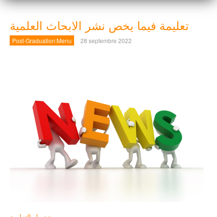
تعليمة فيما يخص نشر الابحاث العلمية
Post-Graduation:Menu
28 septembre 2022
تحميل التعليمة