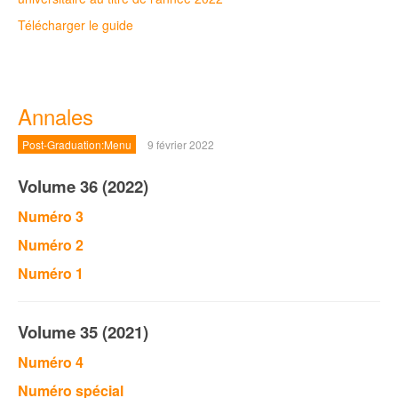
Télécharger le guide
Annales
Post-Graduation:Menu
9 février 2022
Volume 36 (2022)
Numéro 3
Numéro 2
Numéro 1
Volume 35 (2021)
Numéro 4
Numéro spécial