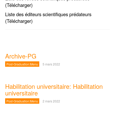
(Télécharger)
Liste des éditeurs scientifiques prédateurs
(Télécharger)
Archive-PG
Post-Graduation:Menu
5 mars 2022
Habilitation universitaire: Habilitation
universitaire
Post-Graduation:Menu
2 mars 2022