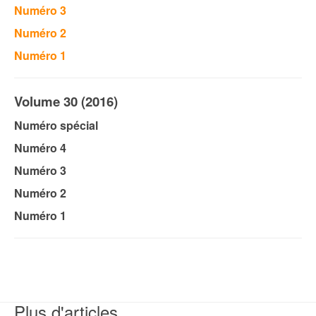
Numéro 3
Numéro 2
Numéro 1
Volume 30 (2016)
Numéro spécial
Numéro 4
Numéro 3
Numéro 2
Numéro 1
Plus d'articles...