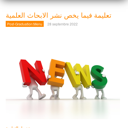
تعليمة فيما يخص نشر الابحاث العلمية
Post-Graduation:Menu
28 septembre 2022
تحميل التعليمة