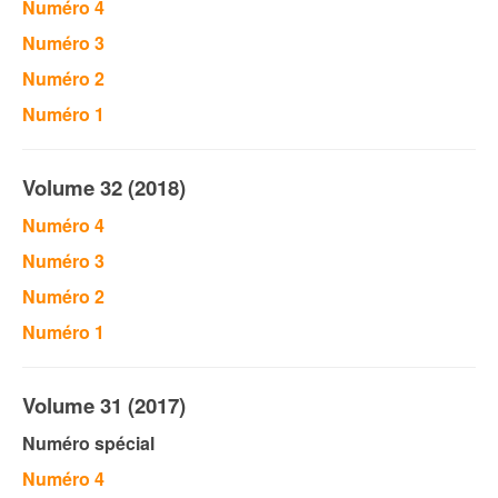
Numéro 4
Numéro 3
Numéro 2
Numéro 1
Volume 32 (2018)
Numéro 4
Numéro 3
Numéro 2
Numéro 1
Volume 31 (2017)
Numéro spécial
Numéro 4