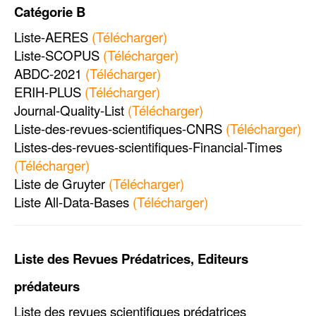
Catégorie B
Liste-AERES
(Télécharger)
Liste-SCOPUS
(Télécharger)
ABDC-2021
(Télécharger)
ERIH-PLUS
(Télécharger)
Journal-Quality-List
(Télécharger)
Liste-des-revues-scientifiques-CNRS
(Télécharger)
Listes-des-revues-scientifiques-Financial-Times
(Télécharger)
Liste de Gruyter
(Télécharger)
Liste
All-Data-Bases
(Télécharger)
Liste des Revues Prédatrices, Editeurs
prédateurs
Liste des revues scientifiques prédatrices