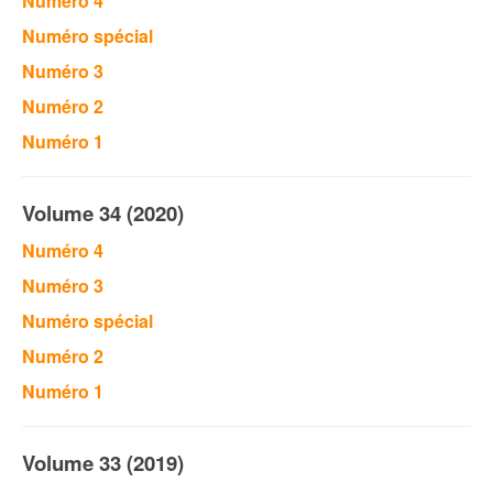
Numéro 4
Numéro spécial
Numéro 3
Numéro 2
Numéro 1
Volume 34 (2020)
Numéro 4
Numéro 3
Numéro spécial
Numéro 2
Numéro 1
Volume 33 (2019)