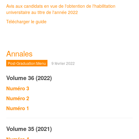
Avis aux candidats en vue de l'obtention de l'habilitation
universitaire au titre de l'année 2022
Télécharger le guide
Annales
Post-Graduation:Menu
9 février 2022
Volume 36 (2022)
Numéro 3
Numéro 2
Numéro 1
Volume 35 (2021)