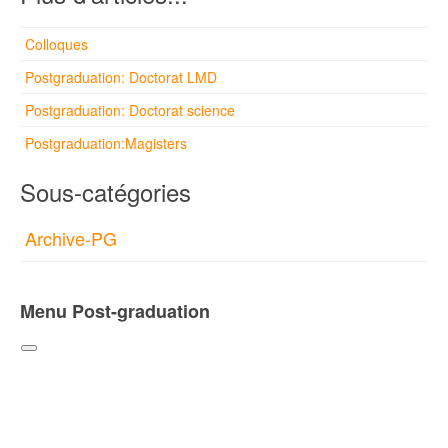
Colloques
Postgraduation: Doctorat LMD
Postgraduation: Doctorat science
Postgraduation:Magisters
Sous-catégories
Archive-PG
Menu Post-graduation