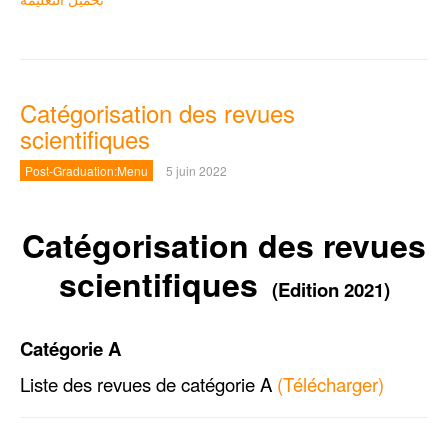
Catégorisation des revues
scientifiques
Post-Graduation:Menu
5 juin 2022
Catégorisation des revues
scientifiques
(Edition 2021)
Catégorie A
Liste des revues de catégorie A
(Télécharger)